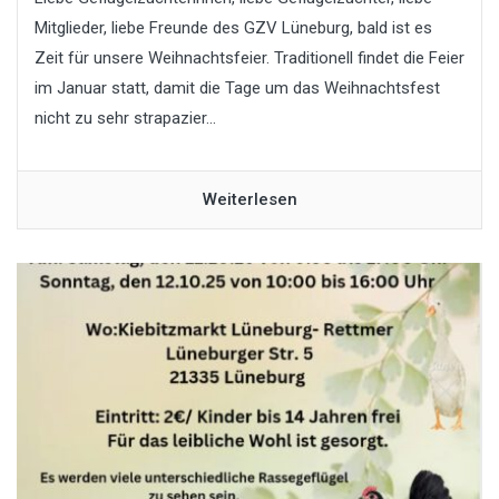
Mitglieder, liebe Freunde des GZV Lüneburg, bald ist es
Zeit für unsere Weihnachtsfeier. Traditionell findet die Feier
im Januar statt, damit die Tage um das Weihnachtsfest
nicht zu sehr strapazier...
Weiterlesen