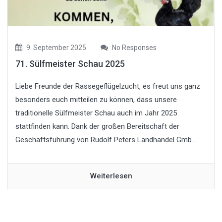
9. September 2025
No Responses
71. Sülfmeister Schau 2025
Liebe Freunde der Rassegeflügelzucht, es freut uns ganz
besonders euch mitteilen zu können, dass unsere
traditionelle Sülfmeister Schau auch im Jahr 2025
stattfinden kann. Dank der großen Bereitschaft der
Geschäftsführung von Rudolf Peters Landhandel Gmb...
Weiterlesen