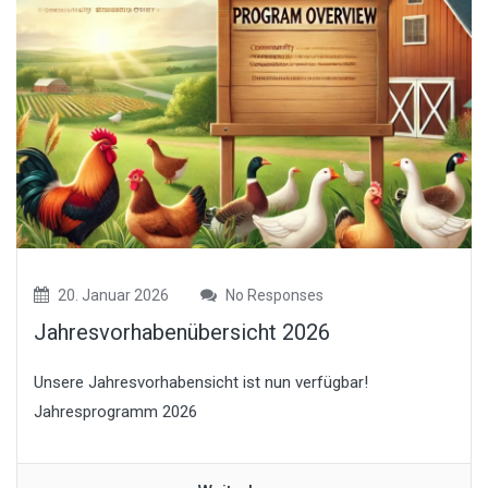
20. Januar 2026
No Responses
Jahresvorhabenübersicht 2026
Unsere Jahresvorhabensicht ist nun verfügbar!
Jahresprogramm 2026